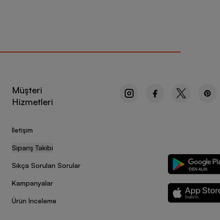
Müşteri
Hizmetleri
İletişim
Sipariş Takibi
Sıkça Sorulan Sorular
Kampanyalar
Ürün İnceleme