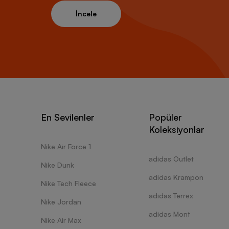
İncele
En Sevilenler
Popüler
Koleksiyonlar
Nike Air Force 1
adidas Outlet
Nike Dunk
adidas Krampon
Nike Tech Fleece
adidas Terrex
Nike Jordan
adidas Mont
Nike Air Max