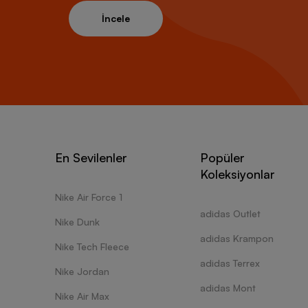
İncele
En Sevilenler
Popüler
Koleksiyonlar
Nike Air Force 1
adidas Outlet
Nike Dunk
adidas Krampon
Nike Tech Fleece
adidas Terrex
Nike Jordan
adidas Mont
Nike Air Max