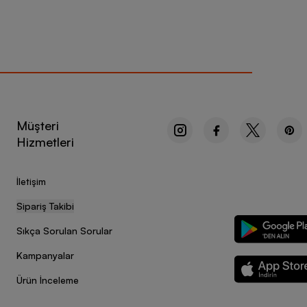
Müşteri
Hizmetleri
İletişim
Sipariş Takibi
Sıkça Sorulan Sorular
Kampanyalar
Ürün İnceleme