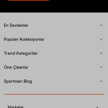
En Sevilenler
Popüler Koleksiyonlar
Trend Kategoriler
Öne Çıkanlar
Sportmen Blog
Markalar