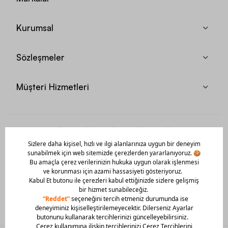
Kurumsal
Sözleşmeler
Müşteri Hizmetleri
Mobil Uygulamamızı Hemen İndir!