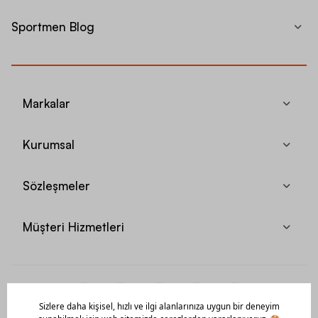
Sportmen Blog
Markalar
Kurumsal
Sözleşmeler
Müşteri Hizmetleri