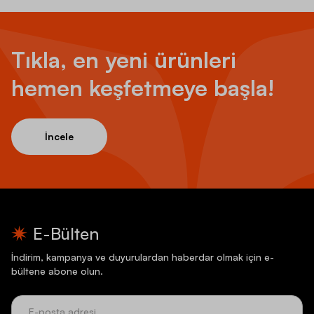
Tıkla, en yeni ürünleri
hemen keşfetmeye başla!
İncele
E-Bülten
İndirim, kampanya ve duyurulardan haberdar olmak için e-
bültene abone olun.