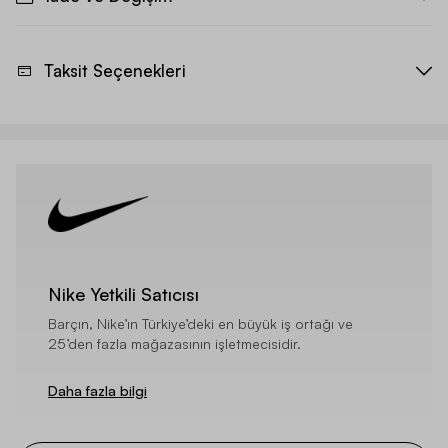
Taksit Seçenekleri
Nike Yetkili Satıcısı
Barçın, Nike’ın Türkiye’deki en büyük iş ortağı ve
25’den fazla mağazasının işletmecisidir.
Daha fazla bilgi