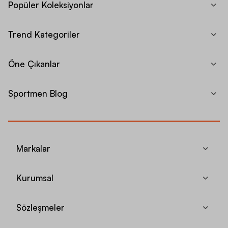
Popüler Koleksiyonlar
Trend Kategoriler
Öne Çıkanlar
Sportmen Blog
Markalar
Kurumsal
Sözleşmeler