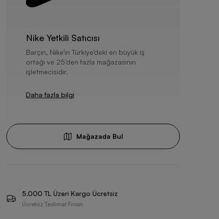
Nike Yetkili Satıcısı
Barçın, Nike’ın Türkiye’deki en büyük iş
ortağı ve 25’den fazla mağazasının
işletmecisidir.
Daha fazla bilgi
Mağazada Bul
5.000 TL Üzeri Kargo Ücretsiz
Ücretsiz Teslimat Fırsatı