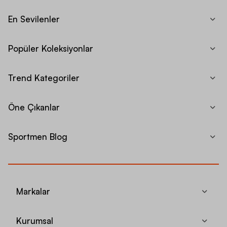
En Sevilenler
Popüler Koleksiyonlar
Trend Kategoriler
Öne Çıkanlar
Sportmen Blog
Markalar
Kurumsal