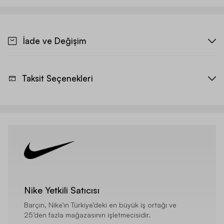
İade ve Değişim
Taksit Seçenekleri
Nike Yetkili Satıcısı
Barçın, Nike’ın Türkiye’deki en büyük iş ortağı ve
25’den fazla mağazasının işletmecisidir.