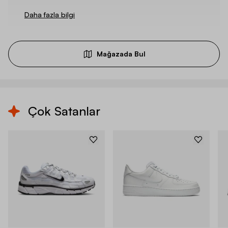
Daha fazla bilgi
Mağazada Bul
Çok Satanlar