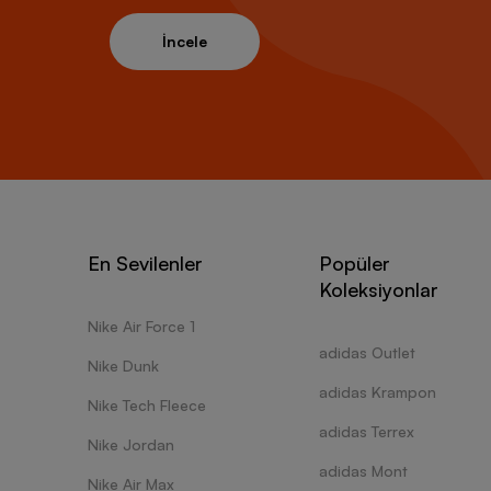
İncele
En Sevilenler
Popüler
Koleksiyonlar
Nike Air Force 1
adidas Outlet
Nike Dunk
adidas Krampon
Nike Tech Fleece
adidas Terrex
Nike Jordan
adidas Mont
Nike Air Max