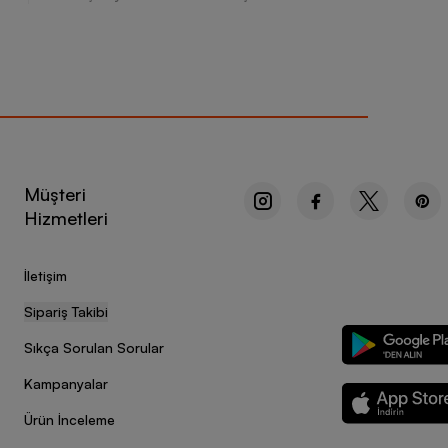
Müşteri
Hizmetleri
İletişim
Sipariş Takibi
Sıkça Sorulan Sorular
Kampanyalar
Ürün İnceleme