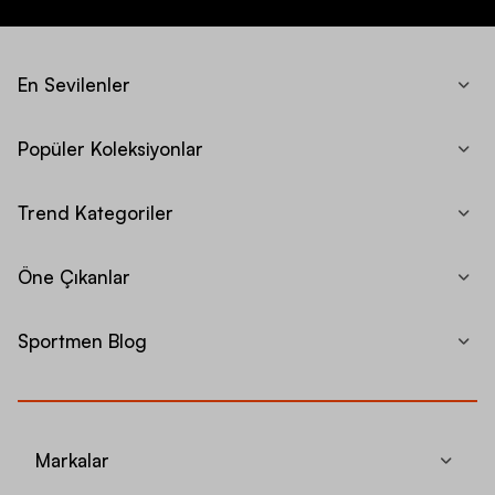
En Sevilenler
Popüler Koleksiyonlar
Trend Kategoriler
Öne Çıkanlar
Sportmen Blog
Markalar