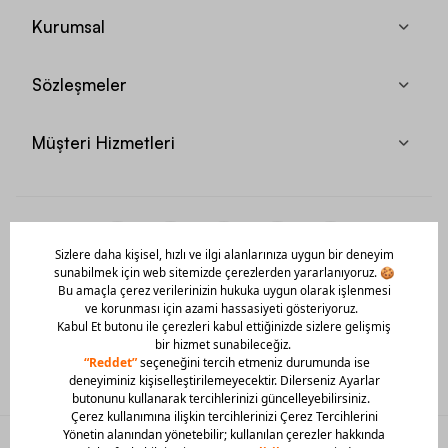
Kurumsal
Sözleşmeler
Müşteri Hizmetleri
Mobil Uygulamamızı Hemen İndir!