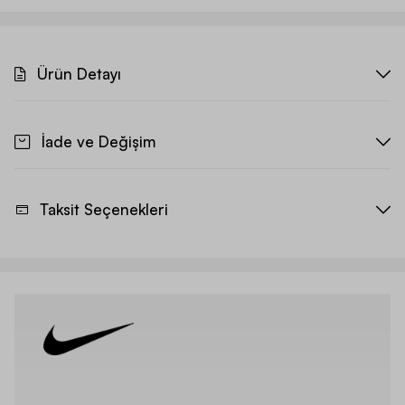
Ürün Detayı
İade ve Değişim
Taksit Seçenekleri