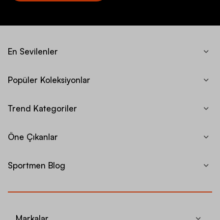
En Sevilenler
Popüler Koleksiyonlar
Trend Kategoriler
Öne Çıkanlar
Sportmen Blog
Markalar