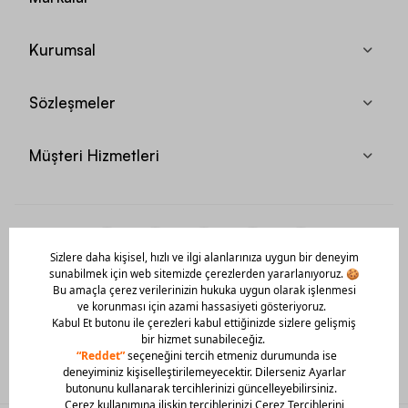
Kurumsal
Sözleşmeler
Müşteri Hizmetleri
Mobil Uygulamamızı Hemen İndir!