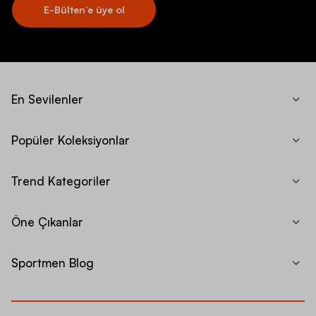
E-Bülten’e üye ol
En Sevilenler
Popüler Koleksiyonlar
Trend Kategoriler
Öne Çıkanlar
Sportmen Blog