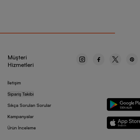
Müşteri
Hizmetleri
İletişim
Sipariş Takibi
Sıkça Sorulan Sorular
Kampanyalar
Ürün İnceleme