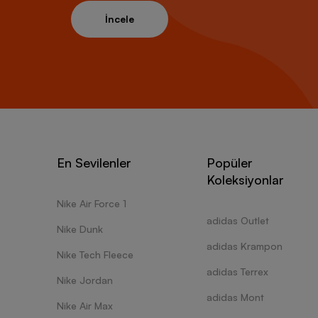
İncele
En Sevilenler
Popüler
Koleksiyonlar
Nike Air Force 1
adidas Outlet
Nike Dunk
adidas Krampon
Nike Tech Fleece
adidas Terrex
Nike Jordan
adidas Mont
Nike Air Max