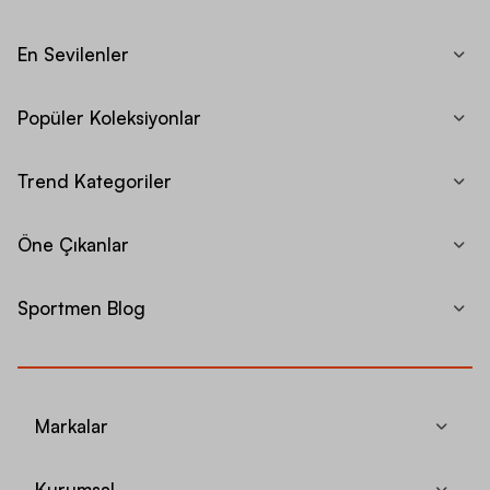
En Sevilenler
Popüler Koleksiyonlar
Trend Kategoriler
Öne Çıkanlar
Sportmen Blog
Markalar
Kurumsal