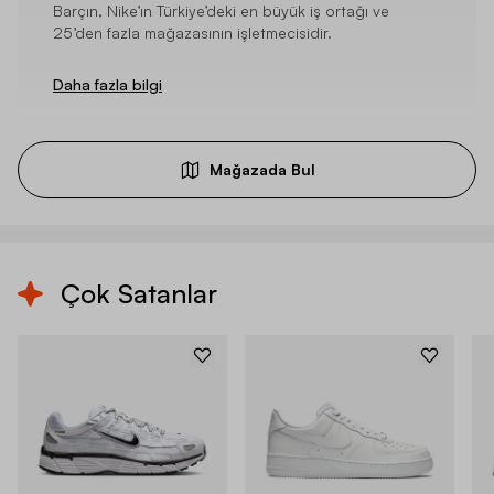
Barçın, Nike’ın Türkiye’deki en büyük iş ortağı ve
25’den fazla mağazasının işletmecisidir.
Daha fazla bilgi
Mağazada Bul
Çok Satanlar