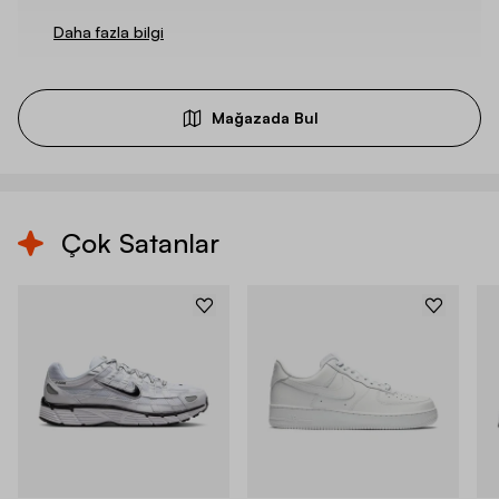
Daha fazla bilgi
Mağazada Bul
Çok Satanlar