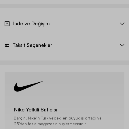
İade ve Değişim
Taksit Seçenekleri
Nike Yetkili Satıcısı
Barçın, Nike’ın Türkiye’deki en büyük iş ortağı ve
25’den fazla mağazasının işletmecisidir.