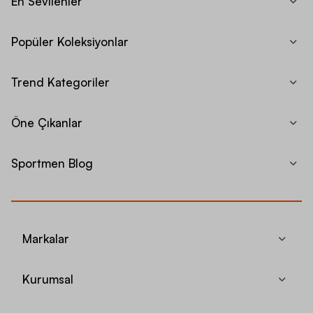
En Sevilenler
Popüler Koleksiyonlar
Trend Kategoriler
Öne Çıkanlar
Sportmen Blog
Markalar
Kurumsal