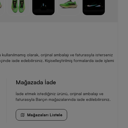
llanılmamış olarak, orijinal ambalajı ve faturasıyla isterseniz
de iade edebilirsiniz. Kişiselleştirilmiş formalarda iade işlemi
Mağazada İade
İade etmek istediğiniz ürünü, orijinal ambalajı ve
faturasıyla Barçın mağazalarında iade edilebilirsiniz.
Mağazaları Listele