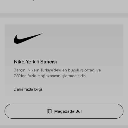
Nike Yetkili Satıcısı
Barçın, Nike’ın Türkiye’deki en büyük iş ortağı ve
25’den fazla mağazasının işletmecisidir.
Daha fazla bilgi
Mağazada Bul