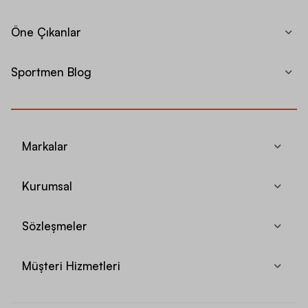
Öne Çıkanlar
Sportmen Blog
Markalar
Kurumsal
Sözleşmeler
Müşteri Hizmetleri