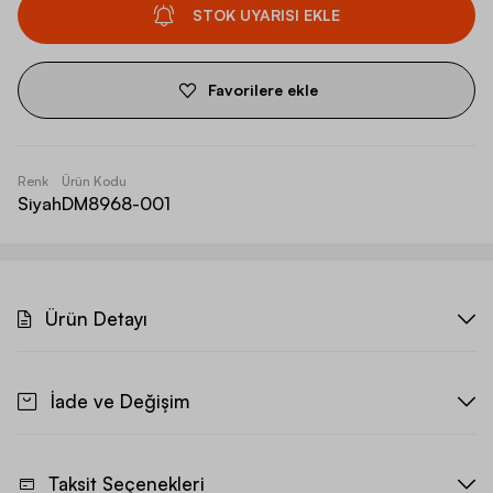
STOK UYARISI EKLE
Favorilere ekle
Renk
Ürün Kodu
Siyah
DM8968-001
Ürün Detayı
İade ve Değişim
Taksit Seçenekleri