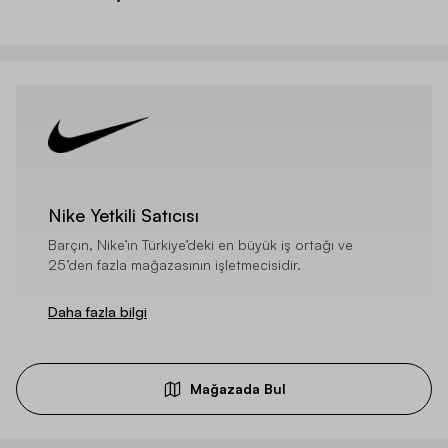
Nike Yetkili Satıcısı
Barçın, Nike’ın Türkiye’deki en büyük iş ortağı ve
25’den fazla mağazasının işletmecisidir.
Daha fazla bilgi
Mağazada Bul