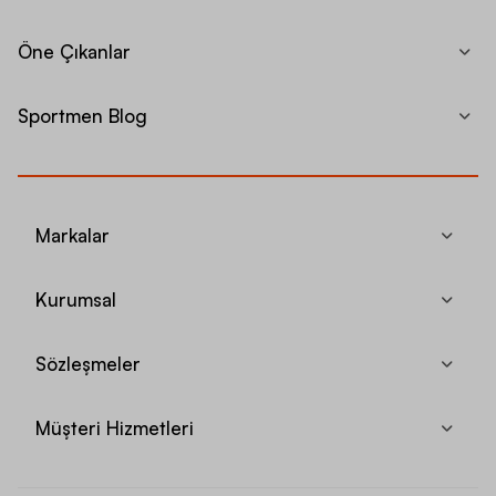
Öne Çıkanlar
Sportmen Blog
Markalar
Kurumsal
Sözleşmeler
Müşteri Hizmetleri