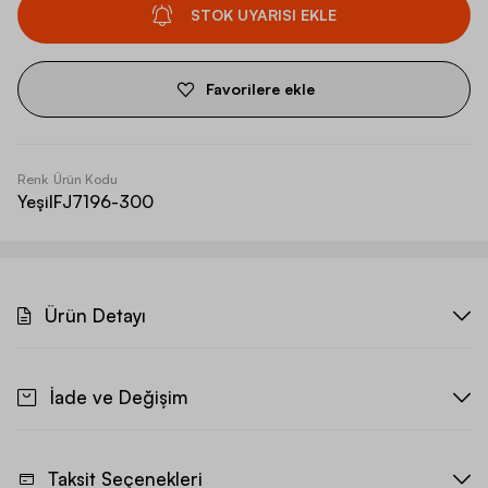
STOK UYARISI EKLE
Favorilere ekle
Renk
Ürün Kodu
Yeşil
FJ7196-300
Ürün Detayı
İade ve Değişim
Taksit Seçenekleri