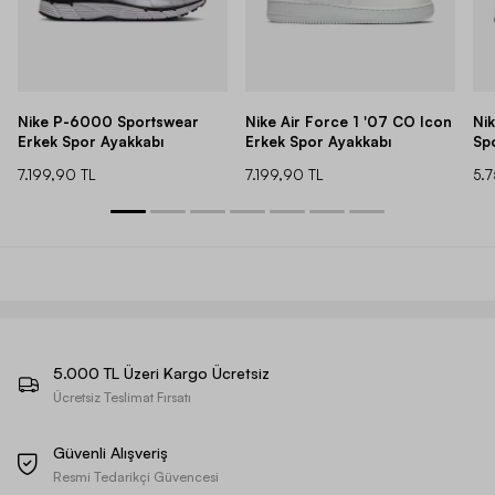
Nike P-6000 Sportswear
Nike Air Force 1 '07 CO Icon
Ni
Erkek Spor Ayakkabı
Erkek Spor Ayakkabı
Sp
7.199,90 TL
7.199,90 TL
5.
5.000 TL Üzeri Kargo Ücretsiz
Ücretsiz Teslimat Fırsatı
Güvenli Alışveriş
Resmi Tedarikçi Güvencesi