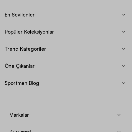
En Sevilenler
Popüler Koleksiyonlar
Trend Kategoriler
Öne Çıkanlar
Sportmen Blog
Markalar
Kurumsal