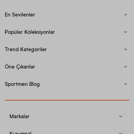
En Sevilenler
Popüler Koleksiyonlar
Trend Kategoriler
Öne Çıkanlar
Sportmen Blog
Markalar
Kurumsal