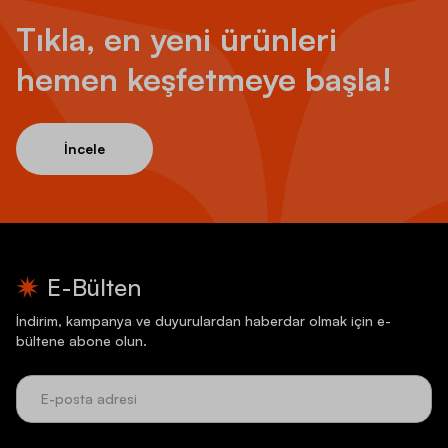
Tıkla, en yeni ürünleri
hemen keşfetmeye başla!
İncele
E-Bülten
İndirim, kampanya ve duyurulardan haberdar olmak için e-
bültene abone olun.