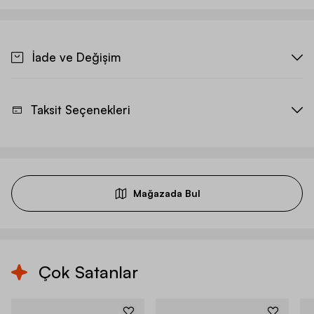
İade ve Değişim
Taksit Seçenekleri
Mağazada Bul
Çok Satanlar