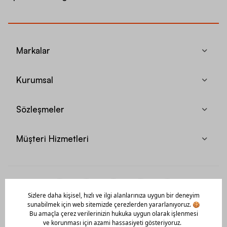
Markalar
Kurumsal
Sözleşmeler
Müşteri Hizmetleri