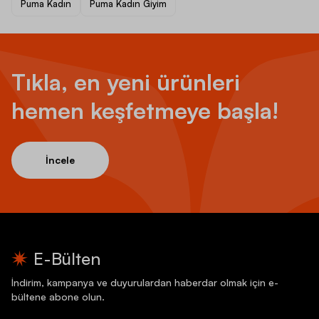
Puma Kadın
Puma Kadın Giyim
Tıkla, en yeni ürünleri
hemen keşfetmeye başla!
İncele
E-Bülten
İndirim, kampanya ve duyurulardan haberdar olmak için e-
bültene abone olun.