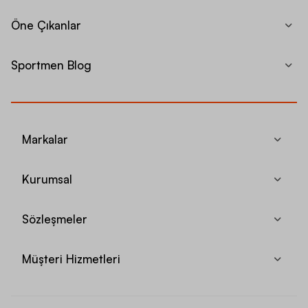
Öne Çıkanlar
Sportmen Blog
Markalar
Kurumsal
Sözleşmeler
Müşteri Hizmetleri