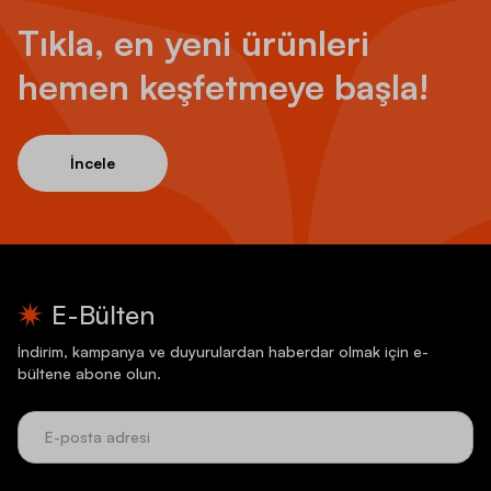
Tıkla, en yeni ürünleri
hemen keşfetmeye başla!
İncele
E-Bülten
İndirim, kampanya ve duyurulardan haberdar olmak için e-
bültene abone olun.