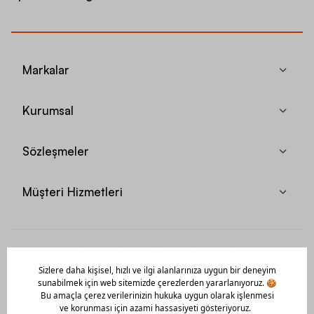
Markalar
Kurumsal
Sözleşmeler
Müşteri Hizmetleri