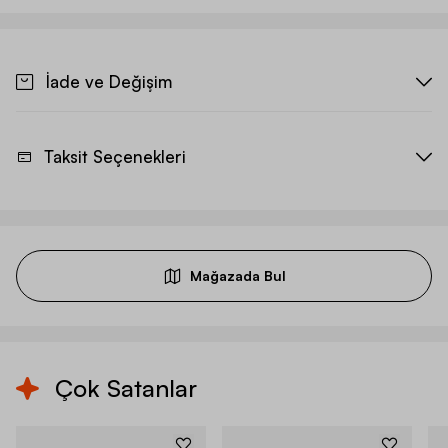
İade ve Değişim
Taksit Seçenekleri
Mağazada Bul
Çok Satanlar