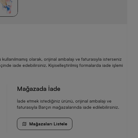
llanılmamış olarak, orijinal ambalajı ve faturasıyla isterseniz
de iade edebilirsiniz. Kişiselleştirilmiş formalarda iade işlemi
Mağazada İade
İade etmek istediğiniz ürünü, orijinal ambalajı ve
faturasıyla Barçın mağazalarında iade edilebilirsiniz.
Mağazaları Listele