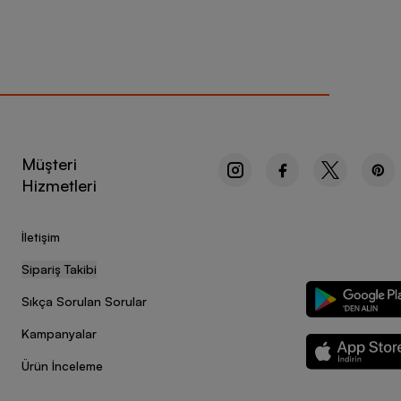
Müşteri
Hizmetleri
İletişim
Sipariş Takibi
Sıkça Sorulan Sorular
Kampanyalar
Ürün İnceleme