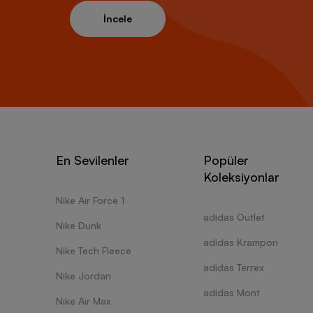
İncele
En Sevilenler
Popüler
Koleksiyonlar
Nike Air Force 1
adidas Outlet
Nike Dunk
adidas Krampon
Nike Tech Fleece
adidas Terrex
Nike Jordan
adidas Mont
Nike Air Max