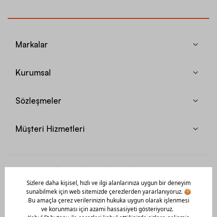
Markalar
Kurumsal
Sözleşmeler
Müşteri Hizmetleri
Mobil Uygulamamızı Hemen İndir!