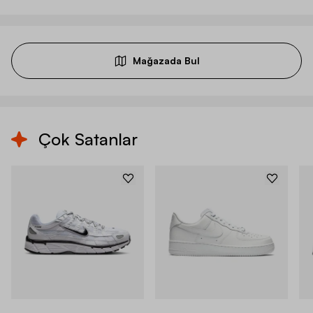
Mağazada Bul
Çok Satanlar