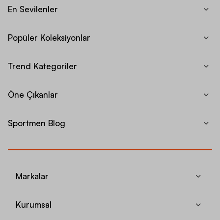
En Sevilenler
Popüler Koleksiyonlar
Trend Kategoriler
Öne Çıkanlar
Sportmen Blog
Markalar
Kurumsal