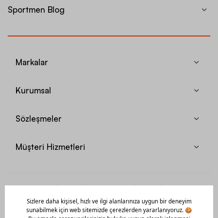
Sportmen Blog
Markalar
Kurumsal
Sözleşmeler
Müşteri Hizmetleri