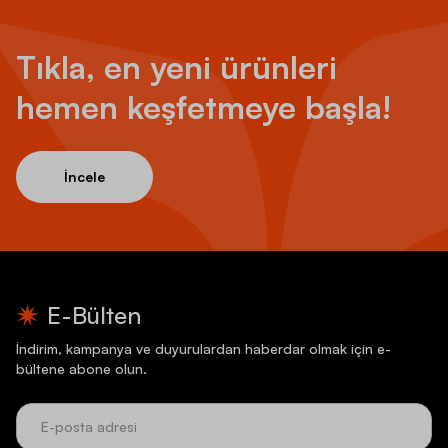
Tıkla, en yeni ürünleri
hemen keşfetmeye başla!
İncele
E-Bülten
İndirim, kampanya ve duyurulardan haberdar olmak için e-
bültene abone olun.