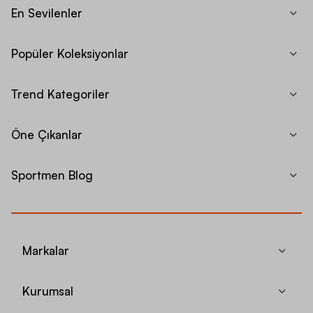
En Sevilenler
Popüler Koleksiyonlar
Trend Kategoriler
Öne Çıkanlar
Sportmen Blog
Markalar
Kurumsal