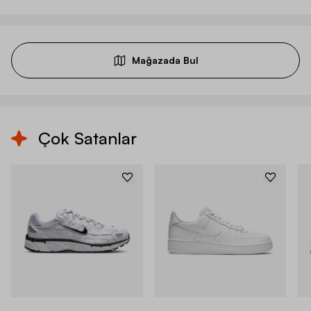
Mağazada Bul
Çok Satanlar