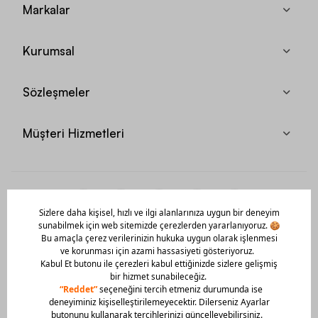
Markalar
Kurumsal
Sözleşmeler
Müşteri Hizmetleri
Mobil Uygulamamızı Hemen İndir!