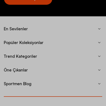
En Sevilenler
Popüler Koleksiyonlar
Trend Kategoriler
Öne Çıkanlar
Sportmen Blog