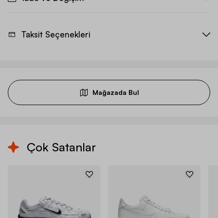
Taksit Seçenekleri
Mağazada Bul
Çok Satanlar