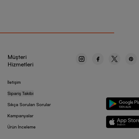
Müşteri
Hizmetleri
İletişim
Sipariş Takibi
Sıkça Sorulan Sorular
Kampanyalar
Ürün İnceleme