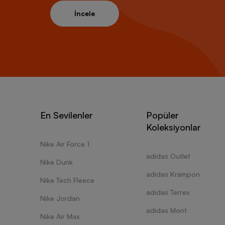
İncele
En Sevilenler
Popüler
Koleksiyonlar
Nike Air Force 1
adidas Outlet
Nike Dunk
adidas Krampon
Nike Tech Fleece
adidas Terrex
Nike Jordan
adidas Mont
Nike Air Max