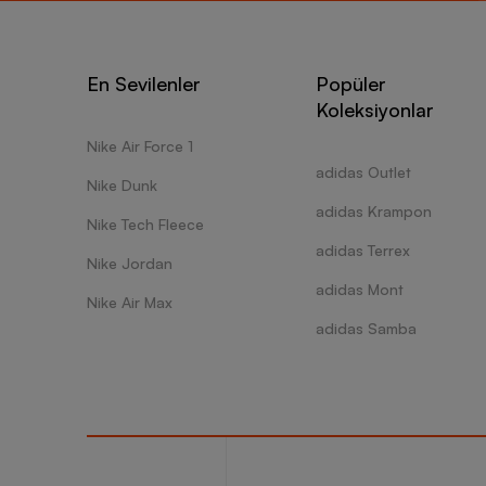
En Sevilenler
Popüler
Koleksiyonlar
Nike Air Force 1
adidas Outlet
Nike Dunk
adidas Krampon
Nike Tech Fleece
adidas Terrex
Nike Jordan
adidas Mont
Nike Air Max
adidas Samba