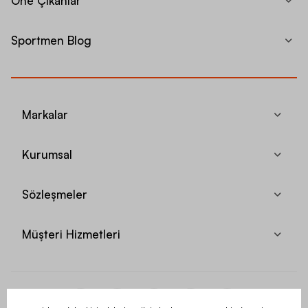
Öne Çıkanlar
Sportmen Blog
Markalar
Kurumsal
Sözleşmeler
Müşteri Hizmetleri