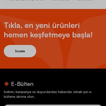
Tıkla, en yeni ürünleri
hemen keşfetmeye başla!
İncele
E-Bülten
İndirim, kampanya ve duyurulardan haberdar olmak için e-
bültene abone olun.