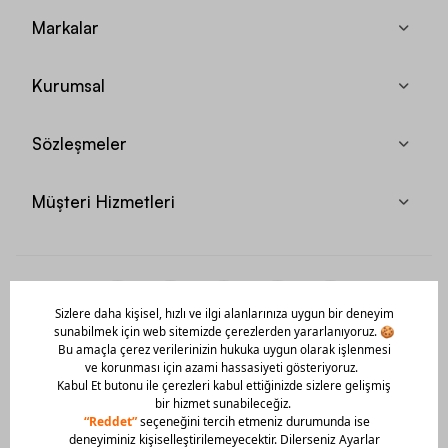
Markalar
Kurumsal
Sözleşmeler
Müşteri Hizmetleri
Mobil Uygulamamızı Hemen İndir!