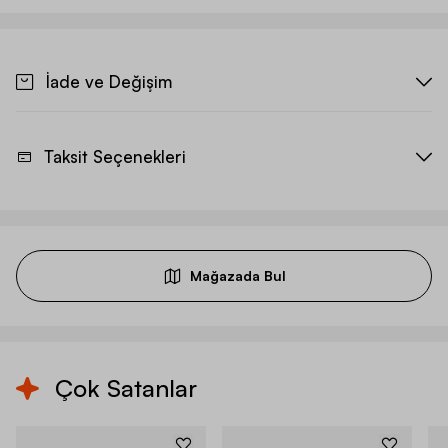
İade ve Değişim
Taksit Seçenekleri
Mağazada Bul
Çok Satanlar