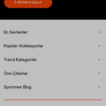
E-Bülten’e üye ol
En Sevilenler
Popüler Koleksiyonlar
Trend Kategoriler
Öne Çıkanlar
Sportmen Blog