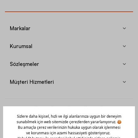
Markalar
Kurumsal
Sözleşmeler
Müşteri Hizmetleri
Mobil Uygulamamızı Hemen İndir!