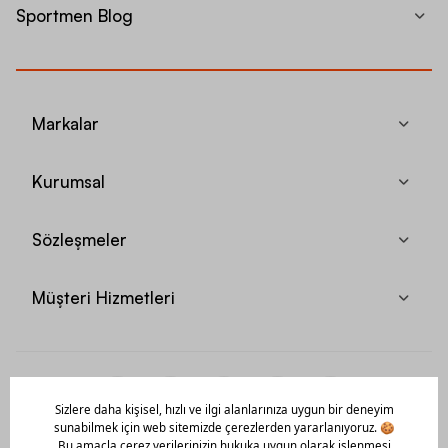
Sportmen Blog
Markalar
Kurumsal
Sözleşmeler
Müşteri Hizmetleri