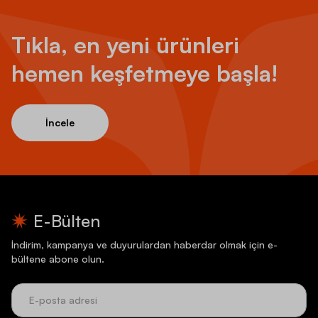
Tıkla, en yeni ürünleri
hemen keşfetmeye başla!
İncele
E-Bülten
İndirim, kampanya ve duyurulardan haberdar olmak için e-
bültene abone olun.