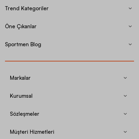
Trend Kategoriler
Öne Çıkanlar
Sportmen Blog
Markalar
Kurumsal
Sözleşmeler
Müşteri Hizmetleri