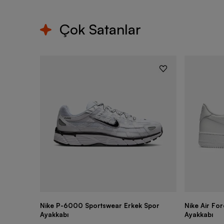
Çok Satanlar
Nike P-6000 Sportswear Erkek Spor
Nike Air Fo
Ayakkabı
Ayakkabı