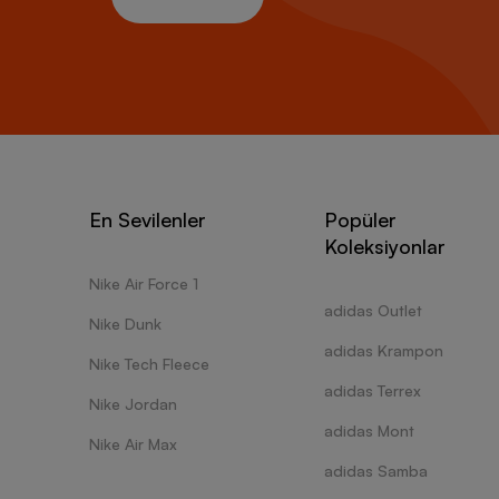
En Sevilenler
Popüler
Koleksiyonlar
Nike Air Force 1
adidas Outlet
Nike Dunk
adidas Krampon
Nike Tech Fleece
adidas Terrex
Nike Jordan
adidas Mont
Nike Air Max
adidas Samba