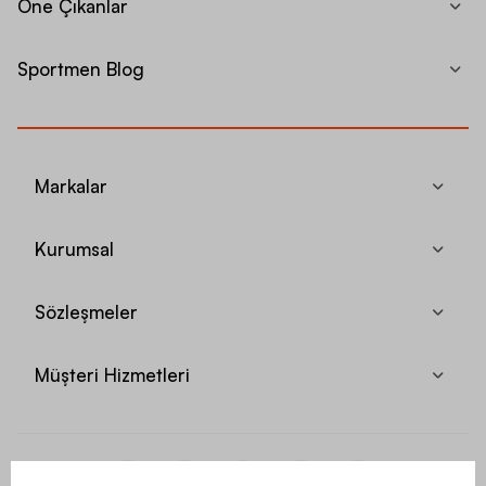
Öne Çıkanlar
Sportmen Blog
Markalar
Kurumsal
Sözleşmeler
Müşteri Hizmetleri