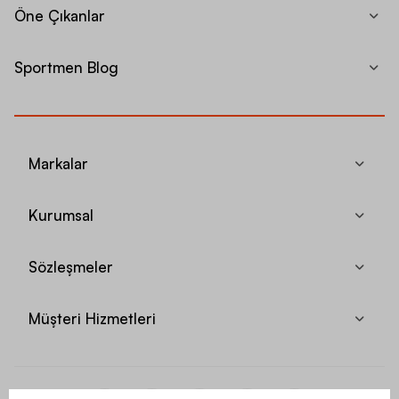
Öne Çıkanlar
Sportmen Blog
Markalar
Kurumsal
Sözleşmeler
Müşteri Hizmetleri