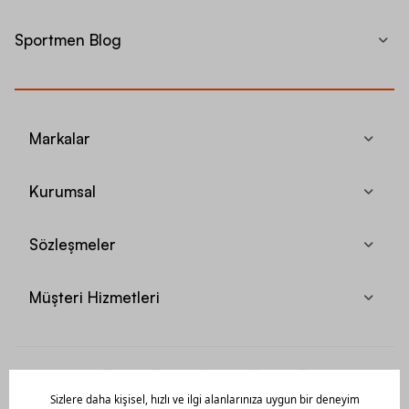
Sportmen Blog
Markalar
Kurumsal
Sözleşmeler
Müşteri Hizmetleri