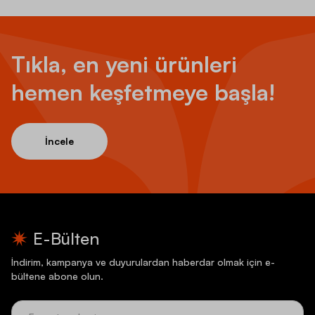
Tıkla, en yeni ürünleri
hemen keşfetmeye başla!
İncele
E-Bülten
İndirim, kampanya ve duyurulardan haberdar olmak için e-
bültene abone olun.