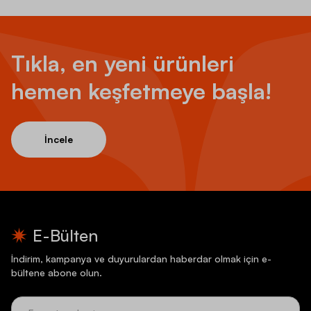
Tıkla, en yeni ürünleri
hemen keşfetmeye başla!
İncele
E-Bülten
İndirim, kampanya ve duyurulardan haberdar olmak için e-
bültene abone olun.