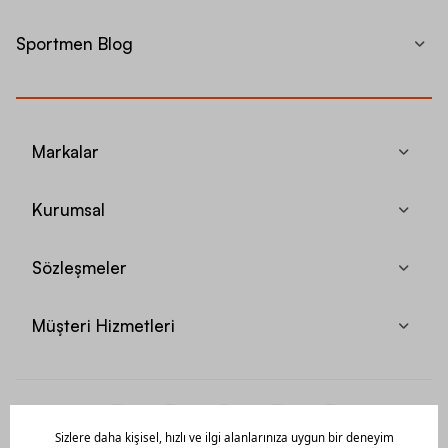
Sportmen Blog
Markalar
Kurumsal
Sözleşmeler
Müşteri Hizmetleri