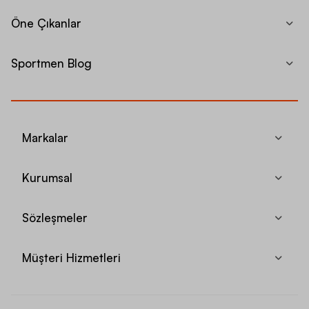
Öne Çıkanlar
Sportmen Blog
Markalar
Kurumsal
Sözleşmeler
Müşteri Hizmetleri