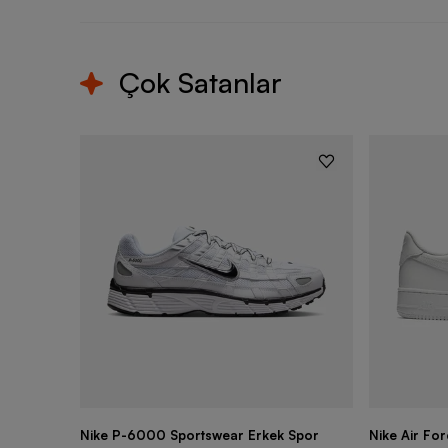
Çok Satanlar
Nike P-6000 Sportswear Erkek Spor
Nike Air Fo