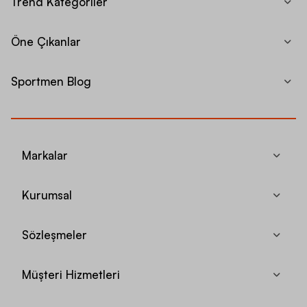
Trend Kategoriler
Öne Çıkanlar
Sportmen Blog
Markalar
Kurumsal
Sözleşmeler
Müşteri Hizmetleri