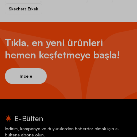
Skechers Erkek
Tıkla, en yeni ürünleri
hemen keşfetmeye başla!
İncele
E-Bülten
İndirim, kampanya ve duyurulardan haberdar olmak için e-
bültene abone olun.