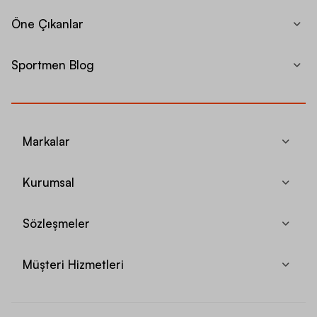
Öne Çıkanlar
Sportmen Blog
Markalar
Kurumsal
Sözleşmeler
Müşteri Hizmetleri