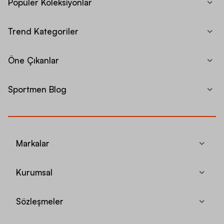
Popüler Koleksiyonlar
Trend Kategoriler
Öne Çıkanlar
Sportmen Blog
Markalar
Kurumsal
Sözleşmeler