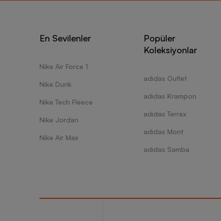
En Sevilenler
Popüler
Koleksiyonlar
Nike Air Force 1
adidas Outlet
Nike Dunk
adidas Krampon
Nike Tech Fleece
adidas Terrex
Nike Jordan
adidas Mont
Nike Air Max
adidas Samba