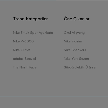
Trend Kategoriler
Öne Çıkanlar
Nike Erkek Spor Ayakkabı
Okul Alışverişi
Nike P-6000
Nike İndirimi
Nike Outlet
Nike Sneakers
adidas Spezial
Nike Yeni Sezon
The North Face
Sürdürülebilir Ürünler