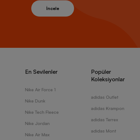
İncele
En Sevilenler
Popüler
Koleksiyonlar
Nike Air Force 1
adidas Outlet
Nike Dunk
adidas Krampon
Nike Tech Fleece
adidas Terrex
Nike Jordan
adidas Mont
Nike Air Max