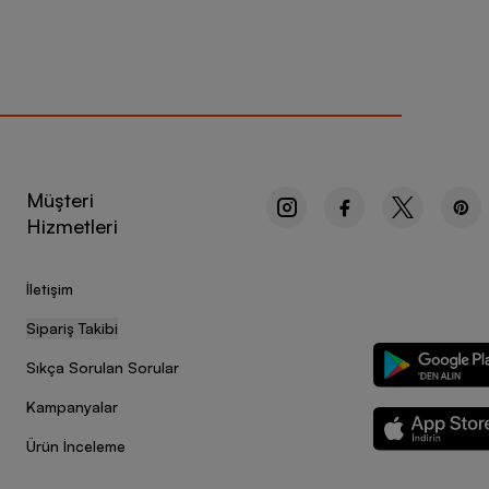
Müşteri
Hizmetleri
İletişim
Sipariş Takibi
Sıkça Sorulan Sorular
Kampanyalar
Ürün İnceleme