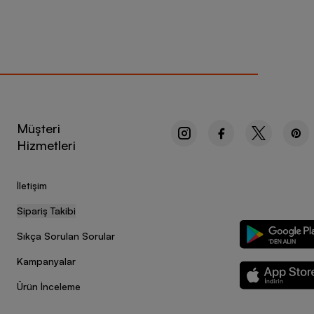
Müşteri
Hizmetleri
İletişim
Sipariş Takibi
Sıkça Sorulan Sorular
Kampanyalar
Ürün İnceleme