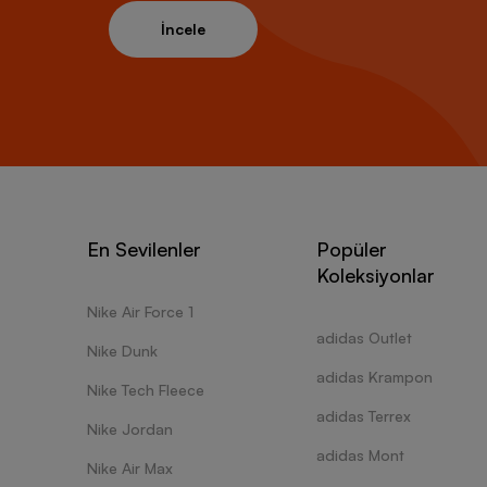
İncele
En Sevilenler
Popüler
Koleksiyonlar
Nike Air Force 1
adidas Outlet
Nike Dunk
adidas Krampon
Nike Tech Fleece
adidas Terrex
Nike Jordan
adidas Mont
Nike Air Max