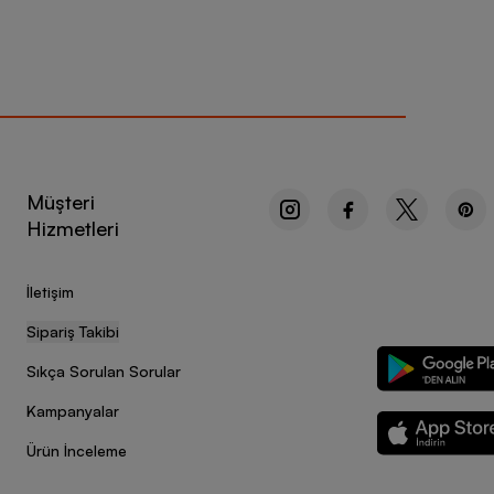
Müşteri
Hizmetleri
İletişim
Sipariş Takibi
Sıkça Sorulan Sorular
Kampanyalar
Ürün İnceleme