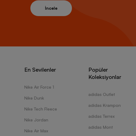
İncele
En Sevilenler
Popüler
Koleksiyonlar
Nike Air Force 1
adidas Outlet
Nike Dunk
adidas Krampon
Nike Tech Fleece
adidas Terrex
Nike Jordan
adidas Mont
Nike Air Max